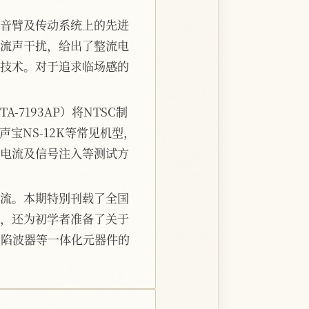
音臂及传动系统上的先进
流声干扰，给出了整流电
技术。对于追求临场感的
7193AP）将NTSC制
宝NS-12K等常见机型，
电流及信号注入等测试方
流。本期特别刊载了全国
，还为初学者准备了关于
型陷波器等一体化元器件的