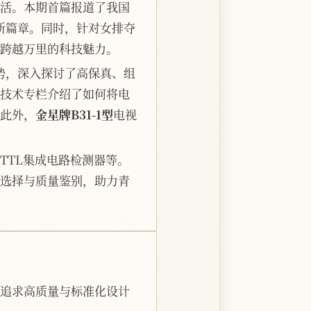
活。本期首篇报道了我国
新篇章。同时，针对女排夺
跨越万里的科技魅力。
发展趋势，深入探讨了高保真、组
技术专栏介绍了如何将电
此外，
金星牌B31-1型
电视
TTL集成电路检测器等。
选择与质量鉴别，助力青
追求高质量与标准化设计