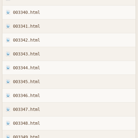
003340.html
003341.html
003342.html
003343.html
003344.html
003345.html
003346.html
003347.html
003348.html
003349.html