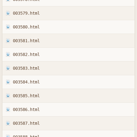
003579.html
003580.html
003581.html
003582.html
003583.html
003584.html
003585.html
003586.html
003587.html