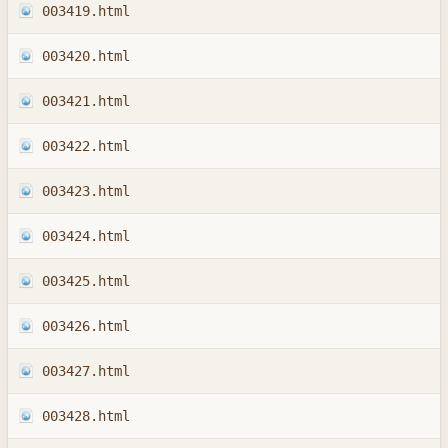
003419.html
003420.html
003421.html
003422.html
003423.html
003424.html
003425.html
003426.html
003427.html
003428.html