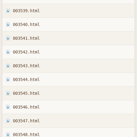
003539.html
003540.html
003541.html
003542.html
003543.html
003544.html
003545.html
003546.html
003547.html
003548.html