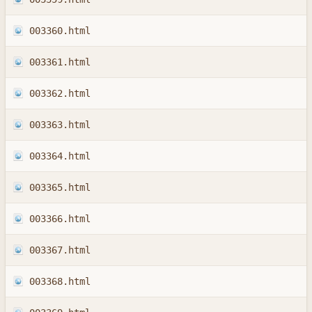
003360.html
003361.html
003362.html
003363.html
003364.html
003365.html
003366.html
003367.html
003368.html