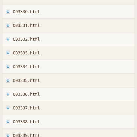
003330.html
003331.html
003332.html
003333.html
003334.html
003335.html
003336.html
003337.html
003338.html
003339.html