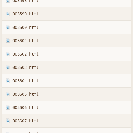
003598.html
003599.html
003600.html
003601.html
003602.html
003603.html
003604.html
003605.html
003606.html
003607.html