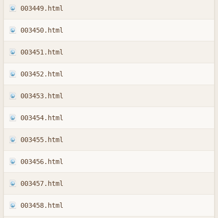
003449.html
003450.html
003451.html
003452.html
003453.html
003454.html
003455.html
003456.html
003457.html
003458.html