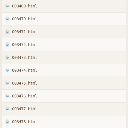
003469.html
003470.html
003471.html
003472.html
003473.html
003474.html
003475.html
003476.html
003477.html
003478.html