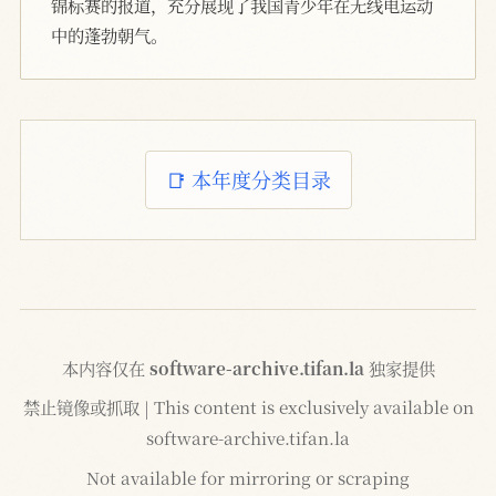
锦标赛的报道，充分展现了我国青少年在无线电运动
中的蓬勃朝气。
📑 本年度分类目录
本内容仅在
software-archive.tifan.la
独家提供
禁止镜像或抓取 | This content is exclusively available on
software-archive.tifan.la
Not available for mirroring or scraping