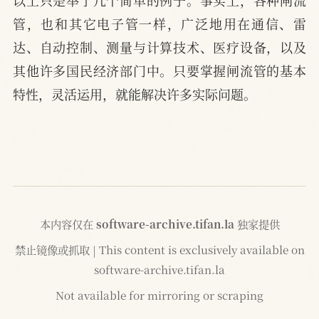
管，也和其它电子管一样，广泛地用在通信、雷
达、自动控制、测量与计算技术、医疗设备，以及
其他许多国民经济部门中。只要掌握闸流管的基本
特性，灵活运用，就能解决许多实际问题。
本内容仅在
software-archive.tifan.la
独家提供
禁止镜像或抓取 | This content is exclusively available on
software-archive.tifan.la
Not available for mirroring or scraping