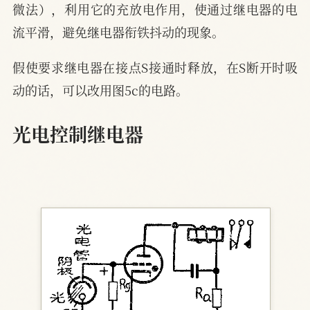
微法），利用它的充放电作用，使通过继电器的电
流平滑，避免继电器衔铁抖动的现象。
假使要求继电器在接点S接通时释放，在S断开时吸
动的话，可以改用图5c的电路。
光电控制继电器