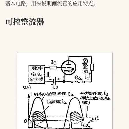
基本电路，用来说明闸流管的应用特点。
可控整流器