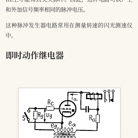
和外加信号频率相同的脉冲电压。
这种脉冲发生器电路常用在测量转速的闪光测速仪
中。
即时动作继电器