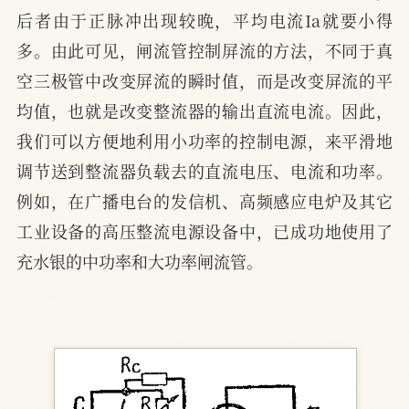
后者由于正脉冲出现较晚，平均电流Ia就要小得
多。由此可见，闸流管控制屏流的方法，不同于真
空三极管中改变屏流的瞬时值，而是改变屏流的平
均值，也就是改变整流器的输出直流电流。因此，
我们可以方便地利用小功率的控制电源，来平滑地
调节送到整流器负载去的直流电压、电流和功率。
例如，在广播电台的发信机、高频感应电炉及其它
工业设备的高压整流电源设备中，已成功地使用了
充水银的中功率和大功率闸流管。