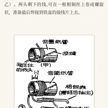
乙）。两头剩下的线,可在一根粗铜丝上卷成螺旋
状，准备最后焊接到铁盆的接线片上去。