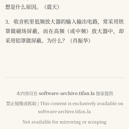
想是什么原因。（震天）
3．收音机里低频放大器的输入输出电路，常采用铁
罩做磁场屏蔽，而在高频（或中频）放大器中，却
采用铝罩做屏蔽。为什么？（肖振华）
本内容仅在
software-archive.tifan.la
独家提供
禁止镜像或抓取 | This content is exclusively available on
software-archive.tifan.la
Not available for mirroring or scraping