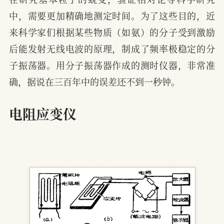
中，需要更加精确地测定时间。为了这些目的，近
来科学家们根据某些物质（如氨）的分子受到激励
后能发射无线电波的原理，制成了频率极稳定的分
子振荡器。用分子振荡器作成的测时仪器，非常准
确，据说在三百年中的误差还不到一秒钟。
电阻应变仪