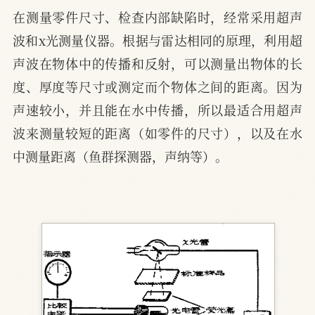
在测量零件尺寸、检查内部缺陷时，经常采用超声
波和x光测量仪器。根据与雷达相同的原理，利用超
声波在物体中的传播和反射，可以测量出物体的长
度、厚度等尺寸或测定而个物体之间的距离。因为
声速较小，并且能在水中传播，所以最适合用超声
波来测量较短的距离（如零件的尺寸），以及在水
中测量距离（鱼群探测器，声纳等）。