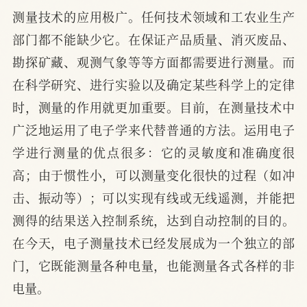
测量技术的应用极广。任何技术领域和工农业生产
部门都不能缺少它。在保证产品质量、消灭废品、
勘探矿藏、观测气象等等方面都需要进行测量。而
在科学研究、进行实验以及确定某些科学上的定律
时，测量的作用就更加重要。目前，在测量技术中
广泛地运用了电子学来代替普通的方法。运用电子
学进行测量的优点很多：它的灵敏度和准确度很
高；由于惯性小，可以测量变化很快的过程（如冲
击、振动等）；可以实现有线或无线遥测，并能把
测得的结果送入控制系统，达到自动控制的目的。
在今天，电子测量技术已经发展成为一个独立的部
门，它既能测量各种电量，也能测量各式各样的非
电量。