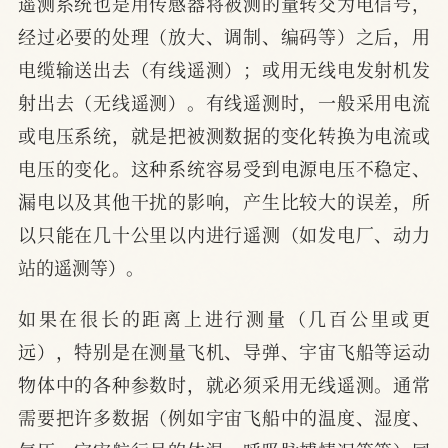
遥测系统也是用传感器将被测的量转交为电信号，
经过必要的处理（放大、调制、编码等）之后，用
电缆输送出去（有线遥测）；或用无线电发射机发
射出去（无线遥测）。有线遥测时，一般采用电流
或电压系统，就是把被测数据的变化转换为电流或
电压的变化。这种系统容易受到电源电压不稳定、
漏电以及其他干扰的影响，产生比较大的误差，所
以只能在几十公里以内进行遥测（如发电厂、动力
站的遥测等）。
如果在很长的距离上进行测量（几百公里或更
远），特别是在测量飞机、导弹、宇宙飞船等运动
物体中的各种参数时，就必须采用无线遥测。通常
需要把许多数据（例如宇宙飞船中的温度、湿度、