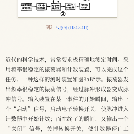
图3 
🔍原图 (1154×411)
近代的科学技术，常常要求极精确地测定时间。采
用频率很稳定的振荡器和计数装置，可以完成这个
任务。一种这样的测时装置如图3a所示。振荡器发
出频率很稳定的振荡信号，经过脉冲形成器变成脉
冲信号。输入装置在某一事件的开始瞬间，输出一
个“启动”信号，启动电子转换开关，使脉冲进入
计数器中开始计数；而在终了的瞬间，又输出一个
“关闭”信号，关掉转换开关，使计数器停止工