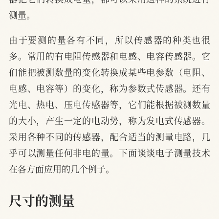
测量。
由于要测的量各有不同，所以传感器的种类也很
多。常用的有电阻传感器和电感、电容传感器。它
们能把被测数量的变化转换成某些电参数（电阻、
电感、电容等）的变化，称为参数式传感器。还有
光电、热电、压电传感器等，它们能根据被测数量
的大小，产生一定的电动势，称为发电式传感器。
采用各种不同的传感器，配合适当的测量电路，几
乎可以测量任何非电的量。下面谈谈电子测量技术
在各方面应用的几个例子。
尺寸的测量