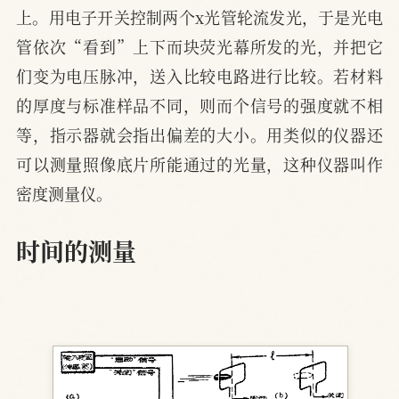
上。用电子开关控制两个x光管轮流发光，于是光电
管依次“看到”上下而块荧光幕所发的光，并把它
们变为电压脉冲，送入比较电路进行比较。若材料
的厚度与标准样品不同，则而个信号的强度就不相
等，指示器就会指出偏差的大小。用类似的仪器还
可以测量照像底片所能通过的光量，这种仪器叫作
密度测量仪。
时间的测量