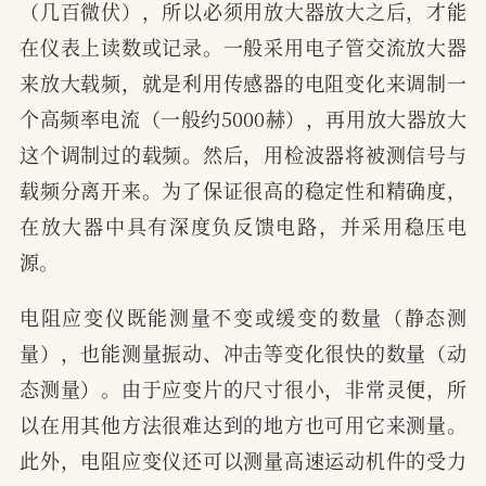
（几百微伏），所以必须用放大器放大之后，才能
在仪表上读数或记录。一般采用电子管交流放大器
来放大载频，就是利用传感器的电阻变化来调制一
个高频率电流（一般约5000赫），再用放大器放大
这个调制过的载频。然后，用检波器将被测信号与
载频分离开来。为了保证很高的稳定性和精确度，
在放大器中具有深度负反馈电路，并采用稳压电
源。
电阻应变仪既能测量不变或缓变的数量（静态测
量），也能测量振动、冲击等变化很快的数量（动
态测量）。由于应变片的尺寸很小，非常灵便，所
以在用其他方法很难达到的地方也可用它来测量。
此外，电阻应变仪还可以测量高速运动机件的受力