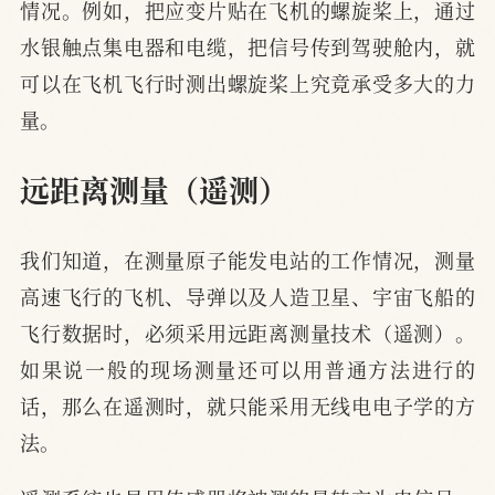
情况。例如，把应变片贴在飞机的螺旋桨上，通过
水银触点集电器和电缆，把信号传到驾驶舱内，就
可以在飞机飞行时测出螺旋桨上究竟承受多大的力
量。
远距离测量（遥测）
我们知道，在测量原子能发电站的工作情况，测量
高速飞行的飞机、导弹以及人造卫星、宇宙飞船的
飞行数据时，必须采用远距离测量技术（遥测）。
如果说一般的现场测量还可以用普通方法进行的
话，那么在遥测时，就只能采用无线电电子学的方
法。