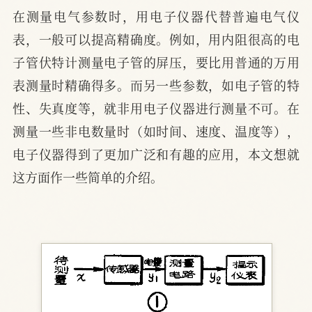
在测量电气参数时，用电子仪器代替普遍电气仪
表，一般可以提高精确度。例如，用内阻很高的电
子管伏特计测量电子管的屏压，要比用普通的万用
表测量时精确得多。而另一些参数，如电子管的特
性、失真度等，就非用电子仪器进行测量不可。在
测量一些非电数量时（如时间、速度、温度等），
电子仪器得到了更加广泛和有趣的应用，本文想就
这方面作一些简单的介绍。