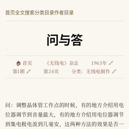
首页
全文搜索
分类目录
作者目录
问与答
🏠 首页
《无线电》杂志
1963年 🔗
第1期 🔗
第24页
分类：
无线电制作 🔗
问：调整晶体管工作点的时候，有的地方介绍用电
位器调节到音量最大，有的地方介绍用电位器调节
到集电极电流到几毫安，这两种方法的效果是否一