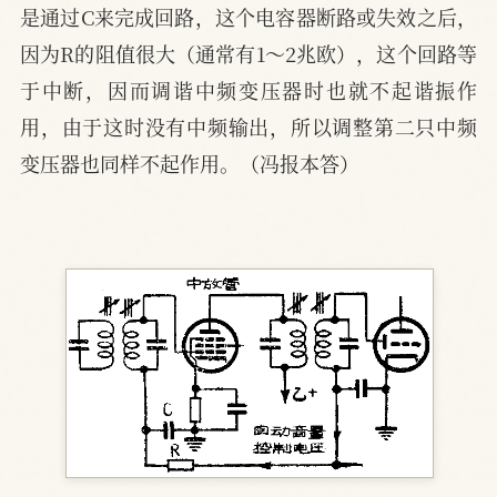
是通过C来完成回路，这个电容器断路或失效之后，
因为R的阻值很大（通常有1～2兆欧），这个回路等
于中断，因而调谐中频变压器时也就不起谐振作
用，由于这时没有中频输出，所以调整第二只中频
变压器也同样不起作用。（冯报本答）