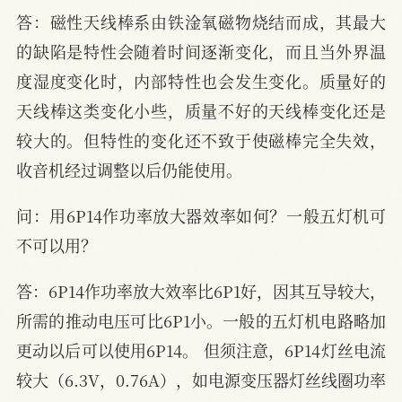
答：磁性天线棒系由铁淦氧磁物烧结而成，其最大
的缺陷是特性会随着时间逐渐变化，而且当外界温
度湿度变化时，内部特性也会发生变化。质量好的
天线棒这类变化小些，质量不好的天线棒变化还是
较大的。但特性的变化还不致于使磁棒完全失效，
收音机经过调整以后仍能使用。
问：用6P14作功率放大器效率如何？一般五灯机可
不可以用？
答：6P14作功率放大效率比6P1好，因其互导较大，
所需的推动电压可比6P1小。一般的五灯机电路略加
更动以后可以使用6P14。 但须注意，6P14灯丝电流
较大（6.3V，0.76A），如电源变压器灯丝线圈功率