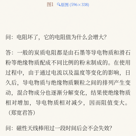
图1 
🔍原图 (596×338)
问：电阻坏了，它的电阻值为什么会增大？
答：一般的炭质电阻都是由石墨等导电物质和滑石
粉等绝缘物质配成不同比例的粉末制成的。在使用
过程中，由于通过电流以及温度等变化的影响，日
久后，导电物质与绝缘物质颗粒之间的排列产生变
动，混合物成分也逐渐分解变化，结果使绝缘物质
相对增加，导电物质相对减少，因而阻值变大。
（郑宽君答）
问：磁性天线棒用过一段时间后会不会失效？