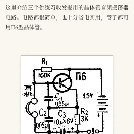
这里介绍三个供练习收发报用的晶体管音频振荡器
电路。电路都很简单，也十分省电实用，管子都可
用П6型晶体管。