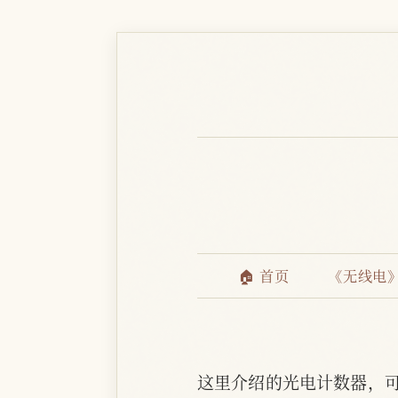
🏠 首页
《无线电
这里介绍的光电计数器，