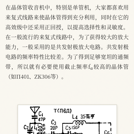
在晶体管收音机中，特别是单管机，大家都喜欢用
来复式线路来使晶体管得到充分利用，同时在它的
高效级中还采用正回授，以提高选择性和灵敏度。
在一般流行的来复式线路中，为了获得较大的放大
能力，一般采用的是共发射极放大电路。共发射极
电路的频率特性比较差。为了得到足够宽坦的通频
α
带，所以就有必要使用截止频率f
较高的晶体管
（如П401、ZK306等）。