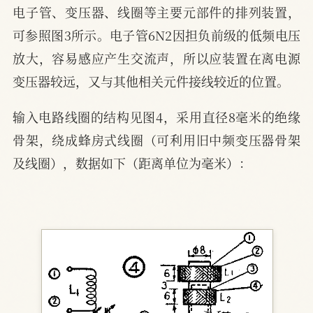
电子管、变压器、线圈等主要元部件的排列装置，
可参照图3所示。电子管6N2因担负前级的低频电压
放大，容易感应产生交流声，所以应装置在离电源
变压器较远，又与其他相关元件接线较近的位置。
输入电路线圈的结构见图4，采用直径8毫米的绝缘
骨架，绕成蜂房式线圈（可利用旧中频变压器骨架
及线圈），数据如下（距离单位为毫米）：