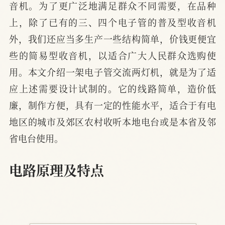
音机。为了更广泛地满足群众不同需要，在品种
上，除了已有的三、四个电子管的普及型收音机
外，我们还应当多生产一些结构简单，价钱更便宜
些的简易型收音机，以适合广大人民群众选购使
用。本文介绍一架电子管交流两灯机，就是为了适
应上述需要设计试制的。它的线路简单，造价低
廉，制作方便，具有一定的性能水平，适合于有电
地区的城市及郊区农村收听本地电台或是本省及邻
省电台使用。
电路原理及特点