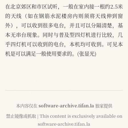
在北京郊区和市区试听，一般在室内接一根约2.5米
的天线（如在钢筋水泥楼房内则须将天线伸到窗
外），可以收到很多电台，并且可以分隔清楚，基
本无串台现象。同时与普及型四灯机进行比较，几
乎四灯机可以收到的电台，本机均可收到。可见本
机是可以满足一般使用要求的。(张显光)
本内容仅在
software-archive.tifan.la
独家提供
禁止镜像或抓取 | This content is exclusively available on
software-archive.tifan.la