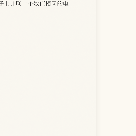
子上并联一个数值相同的电