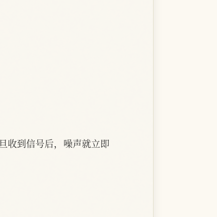
一旦收到信号后，噪声就立即