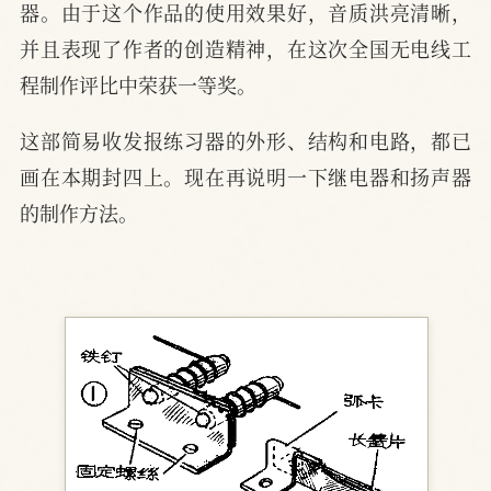
器。由于这个作品的使用效果好，音质洪亮清晰，
并且表现了作者的创造精神，在这次全国无电线工
程制作评比中荣获一等奖。
这部简易收发报练习器的外形、结构和电路，都已
画在本期封四上。现在再说明一下继电器和扬声器
的制作方法。