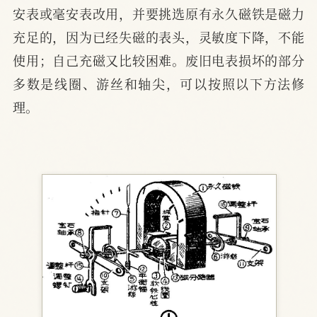
安表或毫安表改用，并要挑选原有永久磁铁是磁力
充足的，因为已经失磁的表头，灵敏度下降，不能
使用；自己充磁又比较困难。废旧电表损坏的部分
多数是线圈、游丝和轴尖，可以按照以下方法修
理。