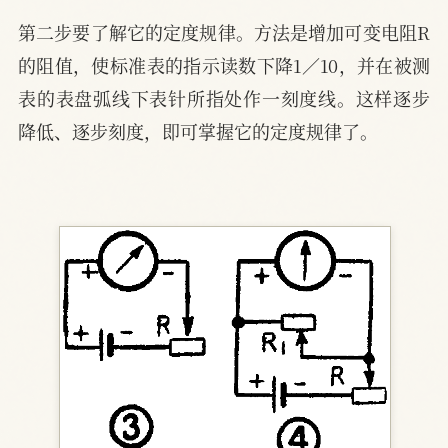
第二步要了解它的定度规律。方法是增加可变电阻R
的阻值，使标准表的指示读数下降1／10，并在被测
表的表盘弧线下表针所指处作一刻度线。这样逐步
降低、逐步刻度，即可掌握它的定度规律了。