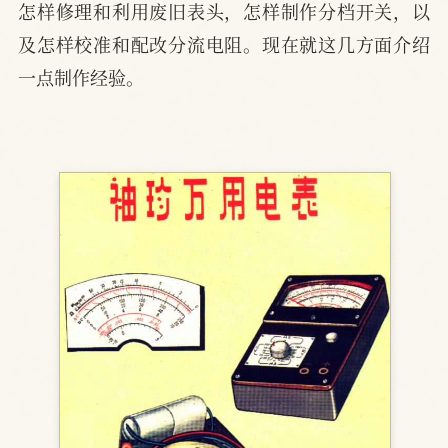
怎样修理和利用废旧表头，怎样制作分档开关，以
及怎样校准和配改分流电阻。现在就这几方面介绍
一点制作经验。