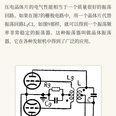
压电晶体片的电气性能相当于一个质量很好的振荡
回路。如果在图7的栅极电路中，用一个晶体片代替
1
振荡回路L
C1，如图9那样，就可以得到一个振荡频
率非常稳定的振荡器。这种振荡器叫做晶体振荡
器，它在各种发射机中得到了广泛的应用。