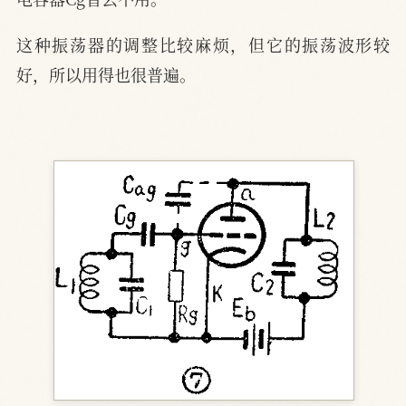
这种振荡器的调整比较麻烦，但它的振荡波形较
好，所以用得也很普遍。