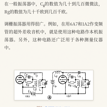
g
在一般振荡器中，C
的数值为几十到几百微微法，
Rg的数值为几十千欧到几百千欧。
调栅振荡器用得很广。例如，在用6A7和1A2作变频
管的超外差收音机中，就是使用这种电路作本机振
荡器。另外，这种电路还广泛用于各种测量仪器
中。