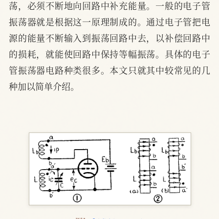
荡，必须不断地向回路中补充能量。一般的电子管
振荡器就是根据这一原理制成的。通过电子管把电
源的能量不断输入到振荡回路中去，以补偿回路中
的损耗，就能使回路中保持等幅振荡。具体的电子
管振荡器电路种类很多。本文只就其中较常见的几
种加以简单介绍。