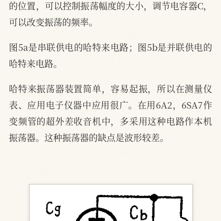
的位置，可以控制振荡幅度的大小，调节电容器C，
可以改变振荡的频率。
图5a是串联供电的哈特来电路；图5b是并联供电的
哈特来电路。
哈特来振荡器装置简单，容易起振，所以在测量仪
表、应用电子仪器中应用很广。在用6A2，6SA7作
变频管的超外差收音机中，多采用这种电路作本机
振荡器。这种振荡器的缺点是波形较差。