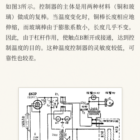
如图3所示。控制器的主体是用两种材料（铜和玻
璃）做成的复棒。当温度变化时，铜棒长度相应地
伸缩，而玻璃棒由于膨胀系数小，长度几乎不变。
因此，由于杠杆作用，使触点B断开或接通，达到控
制温度的目的。这种温度控制器的灵敏度较低，可
靠性也较差。