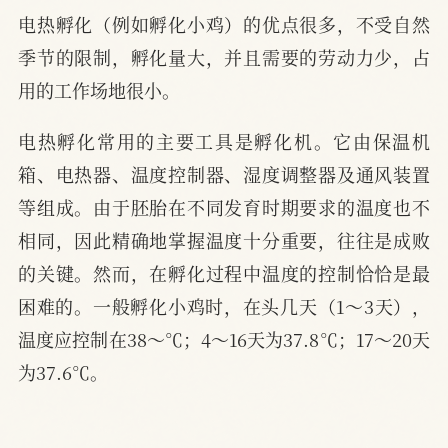
电热孵化（例如孵化小鸡）的优点很多，不受自然
季节的限制，孵化量大，并且需要的劳动力少，占
用的工作场地很小。
电热孵化常用的主要工具是孵化机。它由保温机
箱、电热器、温度控制器、湿度调整器及通风装置
等组成。由于胚胎在不同发育时期要求的温度也不
相同，因此精确地掌握温度十分重要，往往是成败
的关键。然而，在孵化过程中温度的控制恰恰是最
困难的。一般孵化小鸡时，在头几天（1～3天），
温度应控制在38～℃；4～16天为37.8℃；17～20天
为37.6℃。