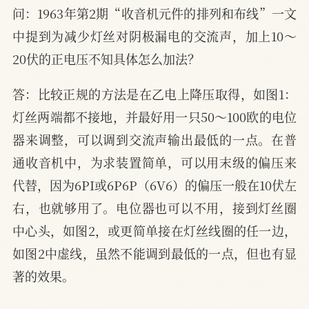
问：1963年第2期“收音机元件的排列和布线”一文
中提到为减少灯丝对阴极漏电的交流声，加上10～
20伏的正电压不知具体怎么加法？
答：比较正规的方法是在乙电上降压取得，如图1：
灯丝两端都不接地，并最好用一只50～100欧的电位
器来调整，可以调到交流声输出最低的一点。在普
通收音机中，为求装置简单，可以用末级的偏压来
代替，因为6PI或6P6P（6V6）的偏压一般在10伏左
右，也就够用了。电位器也可以不用，接到灯丝圈
中心头，如图2，或更简单接在灯丝线圈的任一边，
如图2中虚线，虽然不能调到最低的一点，但也有显
著的效果。