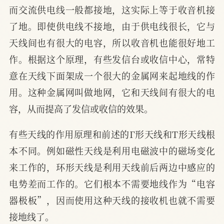
而交流供电线一般都接地，这实际上等于收音机接
了地。即使供电线不接地，由于供电线很长，它与
天线间也有很大的电容，所以收音机也能很好地工
作。根据这个原理，有些发信台或收信中心，常特
意在天线下面架成一个很大的金属网来起地线的作
用。这种金属网叫做地网，它和天线间有很大的电
容，从而提高了发信或收信的效果。
有些天线的作用原理和前述的Г形天线和Т形天线根
本不同。例如磁性天线是利用电磁波中的磁场变化
来工作的，环形天线是利用天线前后两边中感应的
电势差而工作的。它们根本不需要地线作为“电容
器极板”，因而使用这种天线的接收机也就不需要
接地线了。