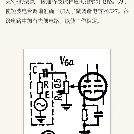
关S
的接点，接通各波段相应的指示灯电路。为了
使短波电台调谐准确，加入了微调谐电容器C27。各
级电路中加有去偶电路，以使工作稳定。