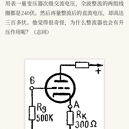
用表一量变压器次级交流电压，全波整流的两组线
圈都是240伏。然后再量整流后的直流电压，却高达
三百多伏。他觉得很奇怪，为什么整流器也会有升
压作用呢？（志同）