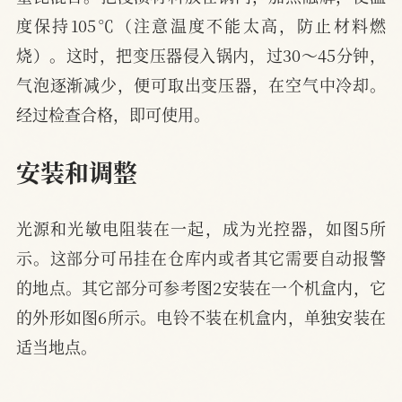
度保持105℃（注意温度不能太高，防止材料燃
烧）。这时，把变压器侵入锅内，过30～45分钟，
气泡逐渐减少，便可取出变压器，在空气中冷却。
经过检查合格，即可使用。
安装和调整
光源和光敏电阻装在一起，成为光控器，如图5所
示。这部分可吊挂在仓库内或者其它需要自动报警
的地点。其它部分可参考图2安装在一个机盒内，它
的外形如图6所示。电铃不装在机盒内，单独安装在
适当地点。