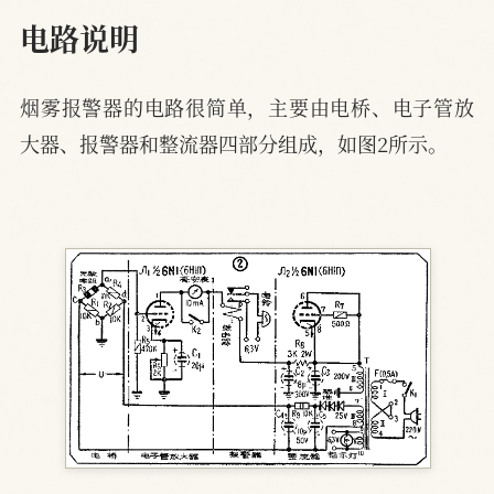
电路说明
烟雾报警器的电路很简单，主要由电桥、电子管放
大器、报警器和整流器四部分组成，如图2所示。