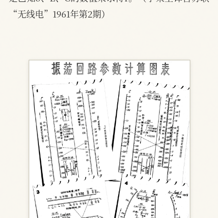
“无线电”1961年第2期）