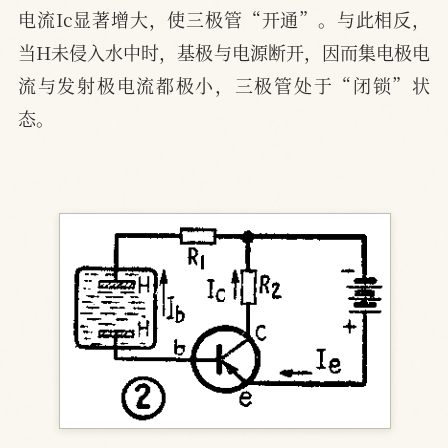
电流Ic显著增大，使三极管“开通”。与此相反，
当H未侵入水中时，基极与电源断开，因而集电极电
流与发射极电流都极小，三极管处于“闭锁”状
态。