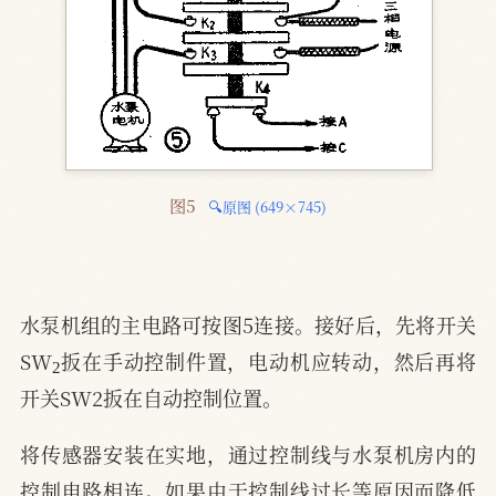
图5 
🔍原图 (649×745)
水泵机组的主电路可按图5连接。接好后，先将开关
2
SW
扳在手动控制件置，电动机应转动，然后再将
开关SW2扳在自动控制位置。
将传感器安装在实地，通过控制线与水泵机房内的
控制电路相连。如果由于控制线过长等原因而降低