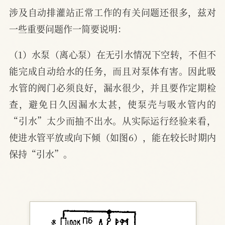
涉及自动排灌站正常工作的有关问题还很多，兹对
一些重要问题作一简要说明：
（1）水泵（离心泵）在无引水情况下空转，不但不
能完成自动给水的任务，而且对泵体有害。因此吸
水管的阀门必须良好，漏水很少，并且要作定期检
查，避免日久因漏水太甚，使泵壳与吸水管内的
“引水”太少而抽不出水。从实际运行经验来看，
使进水管平放或向下倾（如图6），能在较长时期内
保持“引水”。