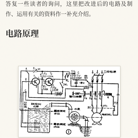
答复一些读者的询问，这里把改进后的电路及制
作、运用有关的资料作一补充介绍。
电路原理