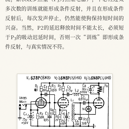
多次数的训练就能形成条件反射，并且在形成条件
反射后，每次发声停止，仍然能使狗保持短时间的
兴奋。当然，P2的延迟释放时间不能太长，必须短
3
于P
的吸动迟延时间，否则一次“训练”即形成条
件反射，与真实情况不符。