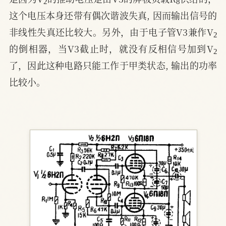
这个电压本身还带有偶次谐波失真, 因而输出信号的
2
非线性失真还比较大。另外，由于电子管V3兼作V
2
的倒相器，当V3截止时，就没有反相信号加到V
了，因此这种电路只能工作于甲类状态, 输出的功率
比较小。