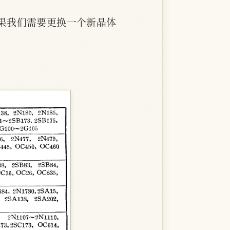
果我们需要更换一个新晶体