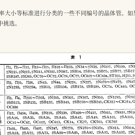
功率大小等标准进行分类的一些不同编号的晶体管。如
中挑选。