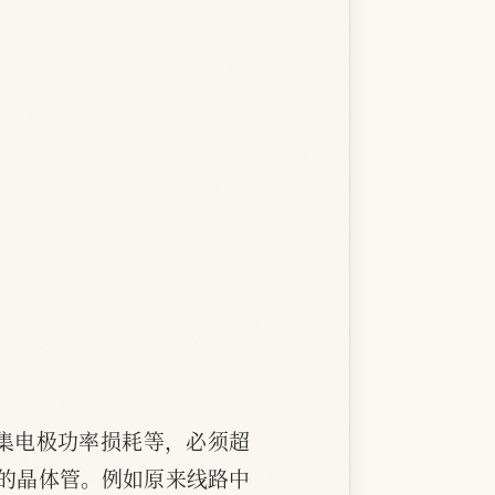
集电极功率损耗等，必须超
的晶体管。例如原来线路中