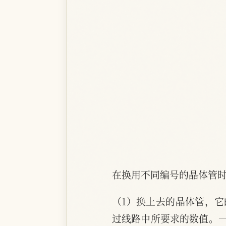
在换用不同编号的晶体管
（1）换上去的晶体管，
过线路中所要求的数值。