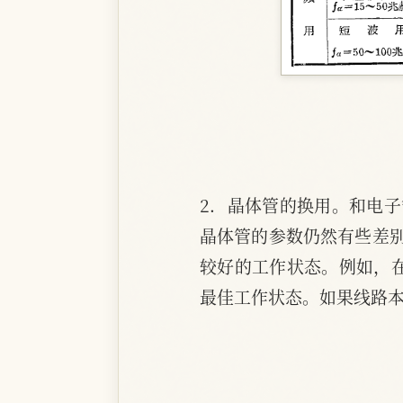
2．晶体管的换用。和电
晶体管的参数仍然有些差
较好的工作状态。例如，在
最佳工作状态。如果线路