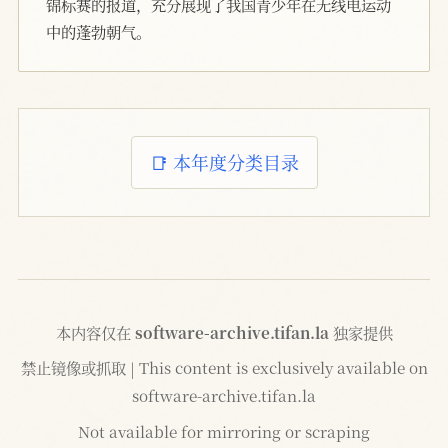
锦标赛的报道，充分展现了我国青少年在无线电运动
中的蓬勃朝气。
📑 本年度分类目录
本内容仅在
software-archive.tifan.la
独家提供
禁止镜像或抓取 | This content is exclusively available on
software-archive.tifan.la
Not available for mirroring or scraping