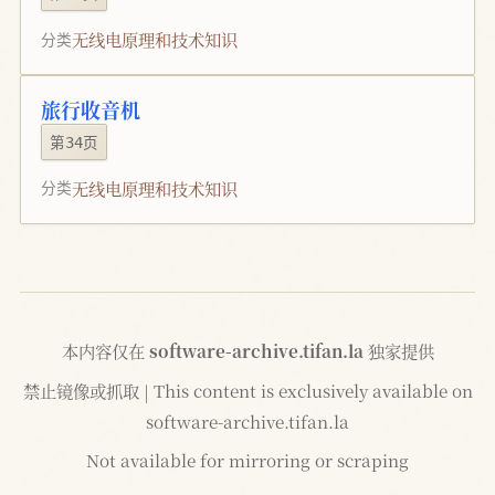
无线电原理和技术知识
分类
旅行收音机
第34页
无线电原理和技术知识
分类
本内容仅在
software-archive.tifan.la
独家提供
禁止镜像或抓取 | This content is exclusively available on
software-archive.tifan.la
Not available for mirroring or scraping