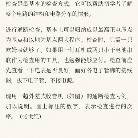
检查是最基本的检查方式，它可以帮助初学者了解
整个电路的结构和电路分布的情形。
进行通断检查，基本上可以归纳成以最高正电压点
为基点和以地为基点两大程序。检查时，只需一只
欧姆表就够了。如果用一付耳机或两只小干电池串
联作为检查用的工具，也勉强能够应付。检查前应
先查看一下电表是否良好，画好各电子管脚的接线
图，拔下电子管，不接电源。
现用一超外差式收音机（如图）的通断检查为例，
加以说明。图上标注的数字，表示检查进行的次
序。（张世纪）