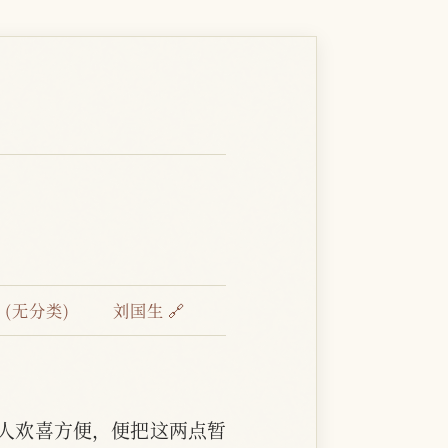
(无分类)
刘国生 🔗
人欢喜方便，便把这两点暂