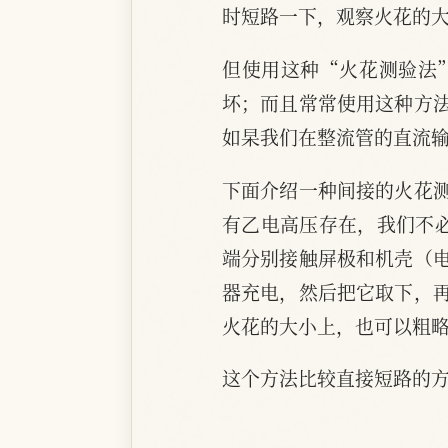
时短路一下，观察火花的
但使用这种“火花测验法
坏；而且常常使用这种方
如杲我们在整流管的直流
下面介绍一种间接的火花
有乙电高压存在，我们不
端分别接触屏极和机壳（
器充电，然后把它取下，
火花的大小上，也可以粗
这个方法比较直接短路的方