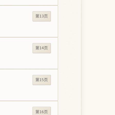
第13页
第14页
第15页
第16页