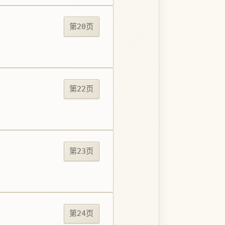
第20页
第22页
第23页
第24页