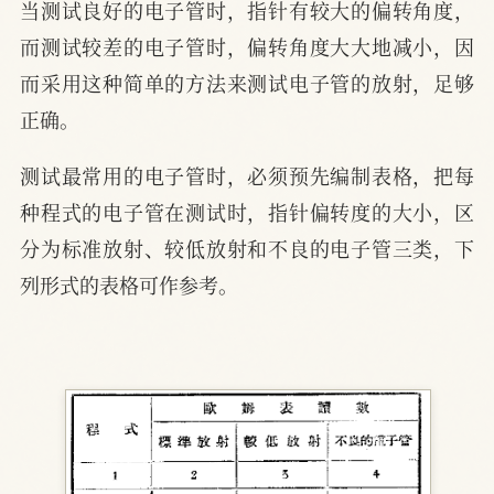
当测试良好的电子管时，指针有较大的偏转角度，
而测试较差的电子管时，偏转角度大大地减小，因
而采用这种简单的方法来测试电子管的放射，足够
正确。
测试最常用的电子管时，必须预先编制表格，把每
种程式的电子管在测试时，指针偏转度的大小，区
分为标准放射、较低放射和不良的电子管三类，下
列形式的表格可作参考。