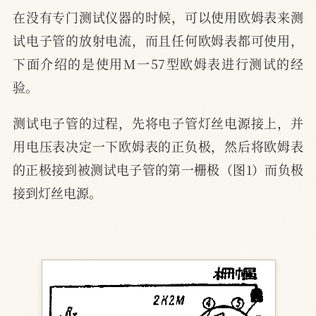
在没有专门测试仪器的时候，可以使用欧姆表来测
试电子管的放射电流，而且任何欧姆表都可使用，
下面介绍的是使用M一57型欧姆表进行测试的经
验。
测试电子管的过程，先将电子管灯丝电源接上，并
用电压表决定一下欧姆表的正负极，然后将欧姆表
的正极接到被测试电子管的第一栅极（图1）而负极
接到灯丝电源。