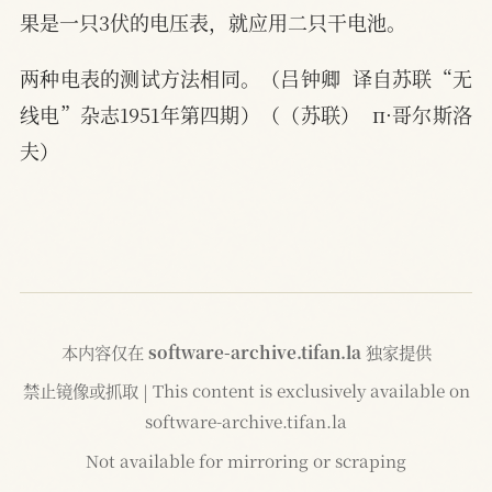
果是一只3伏的电压表，就应用二只干电池。
两种电表的测试方法相同。（吕钟卿  译自苏联“无
线电”杂志1951年第四期）（（苏联）  п·哥尔斯洛
夫）
本内容仅在
software-archive.tifan.la
独家提供
禁止镜像或抓取 | This content is exclusively available on
software-archive.tifan.la
Not available for mirroring or scraping