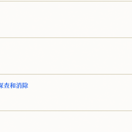
探查和消除