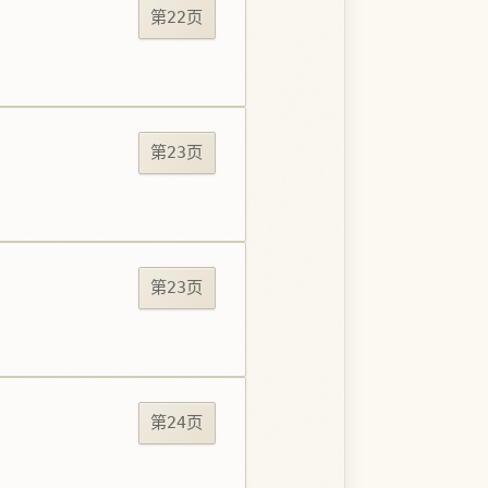
第22页
第23页
第23页
第24页