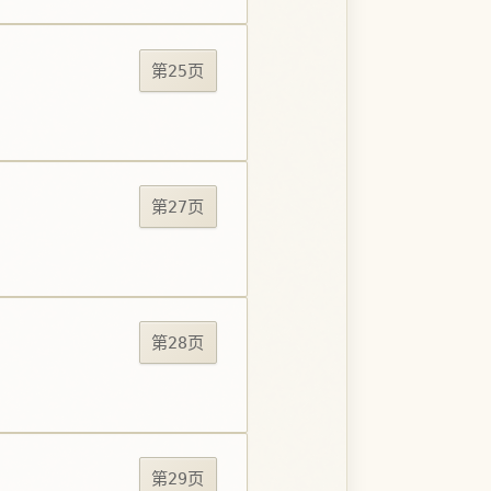
第25页
第27页
第28页
第29页