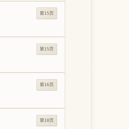
第15页
第15页
第16页
第18页