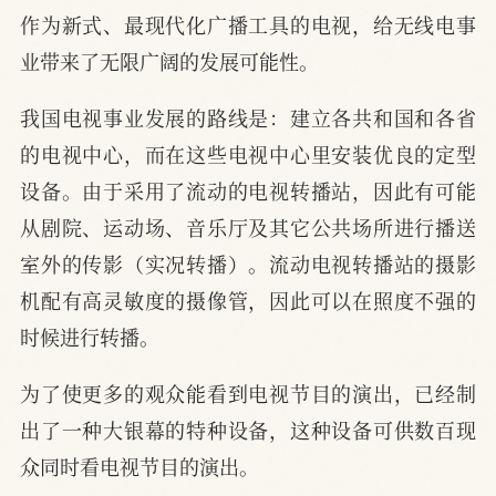
作为新式、最现代化广播工具的电视，给无线电事
业带来了无限广阔的发展可能性。
我国电视事业发展的路线是：建立各共和国和各省
的电视中心，而在这些电视中心里安装优良的定型
设备。由于采用了流动的电视转播站，因此有可能
从剧院、运动场、音乐厅及其它公共场所进行播送
室外的传影（实况转播）。流动电视转播站的摄影
机配有高灵敏度的摄像管，因此可以在照度不强的
时候进行转播。
为了使更多的观众能看到电视节目的演出，已经制
出了一种大银幕的特种设备，这种设备可供数百现
众同时看电视节目的演出。