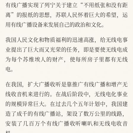
有线广播实现了列宁关于建立“不用纸张和没有距
离”的报纸的思想，苏联人民怀着巨大的希望，运
用有线广播设备来发展自己的政治和文化。
我国人民文化和物质福利的迅速高涨，给无线电事
业提出了巨大而又光荣的任务，即是要使无线电成
为每个苏维埃人的财产，使每所房子里都有无线
电。
在我国，扩大广播收听是靠推广有线广播和增产无
线收音机来进行的。在战后阶段中，无线电化事业
的规模异常巨大。在过去几个五年计划中，我国建
造了成千的有线广播站，架设了数万公里的线路，
安装了几百万个有线广播收听喇叭和无线电收音
机。