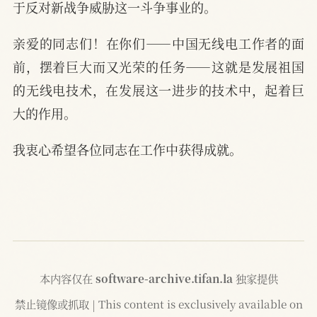
于反对新战争威胁这一斗争事业的。
亲爱的同志们！在你们——中国无线电工作者的面
前，摆着巨大而又光荣的任务——这就是发展祖国
的无线电技术，在发展这一进步的技术中，起着巨
大的作用。
我衷心希望各位同志在工作中获得成就。
本内容仅在
software-archive.tifan.la
独家提供
禁止镜像或抓取 | This content is exclusively available on