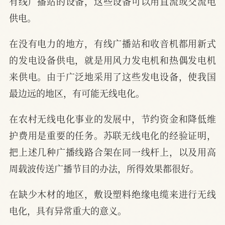
有线广播站的设备，这些设备可以用直流或交流电
供电。
在没有电力的地方，有线广播站和收音机都用新式
的发电设备供电，就是用风力发电机和热偶发电机
来供电。由于广泛地采用了这些发电设备，使我国
最边远的地区，有可能无线电化。
在农村无线电化事业的发展中，节约资金和降低维
护费用是重要的任务。苏联无线电化的经验证明，
把上述几种广播线路合架在同一线杆上，以及用高
周载波传送广播节目的办法，所得效果都很好。
在缺少木材的地区，敷设塑料绝缘电缆来进行无线
电化，具有异常重大的意义。