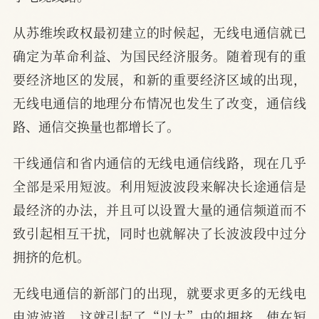
从苏维埃政权最初建立的时候起，无线电通信就已
确定为革命利益、为国民经济服务。随着现有的重
要经济地区的发展，和新的重要经济区域的出现，
无线电通信的地理分布情况也发生了改变，通信线
路、通信交换量也都增长了。
干线通信和省内通信的无线电通信线路，现在几乎
全部是采用短波。利用短波波段来解决长途通信是
最经济的办法，并且可以设置大量的通信频道而不
致引起相互干扰，同时也就解决了长波波段中过分
拥挤的危机。
无线电通信的新部门的出现，就要求更多的无线电
电波波道，这就引起了“以太”中的拥挤，使在短