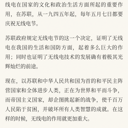
线电在国家的文化和政治生活方面所起的重要作
用，在苏联，从一九四五年起，每年五月七日都要
庆祝无线电节。
苏联政府规定无线电节的这一个决定，证明了无线
电在我国的生活和国防方面，起着多么巨大的作
用；同时也证明了无线电技术的发展确有着极其光
辉灿烂的前途。
现在，以苏联和中华人民共和国为首的和平民主阵
营国家和全体进步人类，正在为世界和平而斗争，
而帝国主义国家，却企图挑起新的战争，使千百万
人民陷于贫困，并破坏所有人类智慧的成就。在这
样的时候，无线电的作用就更加重大。