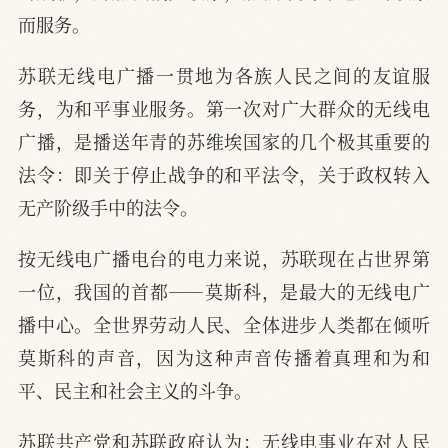
而服务。
苏联无线电广播一贯地为各族人民之间的友谊服
务，为和平事业服务。第一次对广大群众的无线电
广播，是播送年青的苏维埃国家的几个极其重要的
法令：即关于停止战争的和平法令，关于政权转入
无产阶级手中的法令。
按无线电广播电台的电力来说，苏联现在占世界第
一位，我国的首都——莫斯科，是最大的无线电广
播中心。全世界劳动人民、全体进步人类都在倾听
莫斯科的声音，因为这种声音传播着真理和为和
平、民主和社会主义的斗争。
苏联共产党和苏联政府认为：无线电事业在对人民