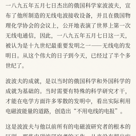
一八九五年五月七日杰出的俄国科学家波波夫，宣
布了他所制造的无线电波接收设备，并且在俄国物
理化学协会的会议上，公开地表演了世界上第一次
无线电通信，因此，一八九五年五月七日这一天，
被认为是十九世纪最重要发明之一——无线电的发
明日。从这个伟大的日子到今天，已经过了半个多
世纪了。
波波夫的成就，是以当时的俄国科学和外国科学的
成就为基础的。当时需要有特殊的科学研究才干，
才能在电学方面许多零散的发明中，看出实际利用
电磁波能量的道路，创造出“不用电线的电报”。
这是波波夫与他以前所有的电磁波研究者的根本的