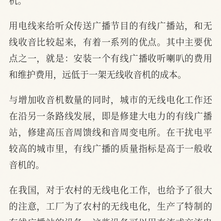
用电线来给听众传送广播节目的有线广播站，和无
线收音比较起来，有着一系列的优点。其中主要优
点之一，就是：安装一个有线广播收听喇叭的费用
和维护费用，远低于一架无线收音机的成本。
与增加收音机数量的同时，城市的无线电化工作还
在沿另一条路线发展，即是修建大电力的有线广播
站，修建高压音周馈线和音周变电所。在干扰电平
较高的城市里，有线广播的质量指标是高于一般收
音机的。
在我国，对于农村的无线电化工作，也给予了很大
的注意，工厂为了农村的无线电化，生产了特制的