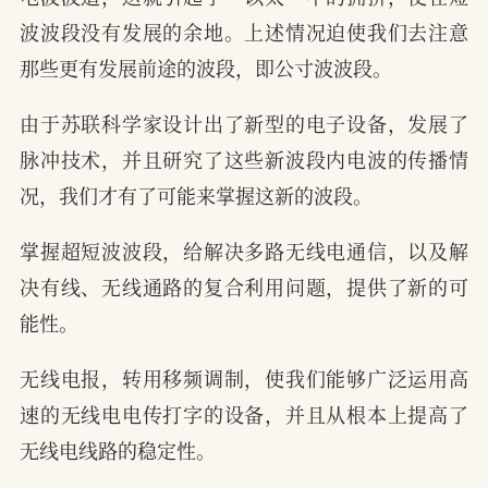
波波段没有发展的余地。上述情况迫使我们去注意
那些更有发展前途的波段，即公寸波波段。
由于苏联科学家设计出了新型的电子设备，发展了
脉冲技术，并且研究了这些新波段内电波的传播情
况，我们才有了可能来掌握这新的波段。
掌握超短波波段，给解决多路无线电通信，以及解
决有线、无线通路的复合利用问题，提供了新的可
能性。
无线电报，转用移频调制，使我们能够广泛运用高
速的无线电电传打字的设备，并且从根本上提高了
无线电线路的稳定性。