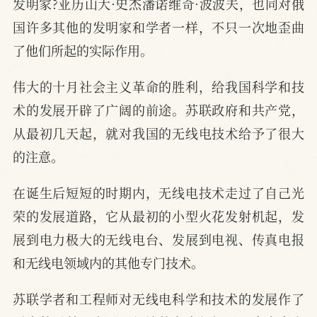
发明家?亚历山大·史杰潘诺维奇·波波夫，也同对俄
国许多其他的发明家和学者一样，不只一次地歪曲
了他们所起的实际作用。
伟大的十月社会主义革命的胜利，给我国科学和技
术的发展开辟了广阔的前途。苏联政府和共产党，
从最初几天起，就对我国的无线电技术给予了很大
的注意。
在诞生后短短的时期内，无线电技术走过了自己光
荣的发展道路，它从最初的小型火花发射机起，发
展到电力极大的无线电台、发展到电视、传真电报
和无线电领域内的其他专门技术。
苏联学者和工程师对无线电科学和技术的发展作了