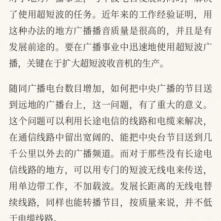
了使用超短波的任务。近年来的工作经验证明，用
这种办法的地方广播播音质量是很高的，并且是有
发展前途的。要在广播事业中迅速地使用超短波广
播，关键在于扩大超短波收音机的生产。
随同广播电台数目增加，如何把中央广播的节目送
到远地的广播台上，这一问题，有了重大的意义。
这个问题可以利用长途电信的线路和电缆来解决，
在通信线路中留出宽阔的、能把中央台节目送到几
千公里以外去的广播频道。而对于那些没有长途电
信线路的地方，可以用专门的短波无线电来传送，
用单边带工作，不加载波。发展长距离的无线电替
续线路，同样也能转播节目，按质量来说，并不低
于电缆线路。