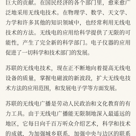
巨大的贡献。在国民经济的各个部门里，愈来愈广
泛地采用无线电技术。在物理学、数学、天文学、
力学和许多其他的知识领域中，也经常利用无线电
技术的方法。无线电的应用给科学提供了无限的可
能性，产生了完全新的科学部门。电子仪器的应用
促进了一切科学和技术部门的发展。
苏联的无线电技术，现在正不断地向着提高无线电
设备的质量，掌握电磁波的新波段，扩大无线电技
术方法的应用范围，和发展电子学等方面发展。
苏联的无线电广播是劳动人民政治和文化教育的有
力工具。由于无线电广播能无限制地深入最遥远的
地区，它每日向千百万听众介绍艺术，科学和技术
的成就，为加强城乡联系，加强中央与边区的联系