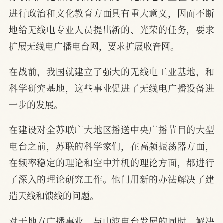
进行政治和文化教育方面具有重大意义，因而不断
地给无线电专业人员提出新的、光荣的任务，要求
扩展无线电广播电台网，要求扩展收音网。
在战前，我国就建立了强大的无线电工业基地，和
科学研究基地，这些事业促进了无线电广播设备进
一步的发展。
在建设对全苏联广大地区播送中央广播节目的大型
电台之前，苏联的科学家们，在高频振荡器方面，
在频率稳定的理论和空中并机的理论方面，都进行
了深入的理论研究工作。他门用新的办法解决了建
造天线和馈线的问题。
对于地方广播事业，与中波电台发展的同时，解决