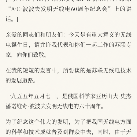
“A·C·波波夫发明无线电60周年纪念会”上的讲
话。]
亲爱的同志们和朋友们：今天是有重大意义的无线
电诞生日，请允许我代表和你们一起工作的苏联专
家，向你们致敬。
在我的短短的发言中，所要谈的是苏联无线电技术
的发展道路。
一九五五年五月七日，是俄国科学家亚历山大·史杰
潘诺维奇·波波夫发明无线电的六十周年。
为了纪念这个伟大的发明，为了把我国无线电方面
的科学和技术成就普及到群众中去，同时，由于无