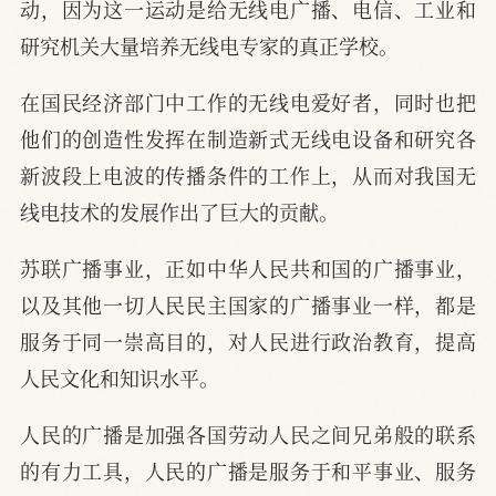
动，因为这一运动是给无线电广播、电信、工业和
研究机关大量培养无线电专家的真正学校。
在国民经济部门中工作的无线电爱好者，同时也把
他们的创造性发挥在制造新式无线电设备和研究各
新波段上电波的传播条件的工作上，从而对我国无
线电技术的发展作出了巨大的贡献。
苏联广播事业，正如中华人民共和国的广播事业，
以及其他一切人民民主国家的广播事业一样，都是
服务于同一崇高目的，对人民进行政治教育，提高
人民文化和知识水平。
人民的广播是加强各国劳动人民之间兄弟般的联系
的有力工具，人民的广播是服务于和平事业、服务