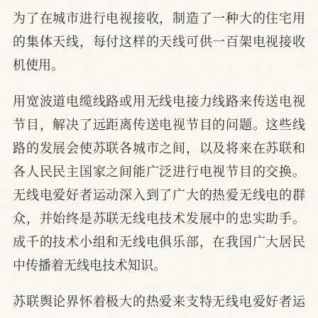
为了在城市进行电视接收，制造了一种大的住宅用
的集体天线，每付这样的天线可供一百架电视接收
机使用。
用宽波道电缆线路或用无线电接力线路来传送电视
节目，解决了远距离传送电视节目的问题。这些线
路的发展会使苏联各城市之间，以及将来在苏联和
各人民民主国家之间能广泛进行电视节目的交换。
无线电爱好者运动深入到了广大的热爱无线电的群
众，并始终是苏联无线电技术发展中的忠实助手。
成千的技术小组和无线电俱乐部，在我国广大居民
中传播着无线电技术知识。
苏联舆论界怀着极大的热爱来支特无线电爱好者运