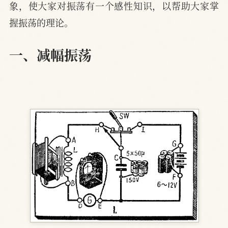
象，使大家对振荡有一个感性知识，以帮助大家掌
握振荡的理论。
一、减幅振荡