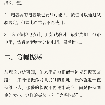
持久一些。
2．电容器的电容量也要尽可能大，数值可以通过试
验选定。但漏电严重者不能使用。
3．为了保护电流计，开始试验时，最好先加上分路
电阻，然后逐渐增大分路电阻，最后撤去。
二、等幅振荡
从理论分析可知，如果不断地把能量补充到振荡回
路中，来补偿振荡能量受到的损耗，振荡就能一直
持维下去，振荡的幅度不再逐渐减小，而是保持固
定的大小。这样的振荡叫它“等幅振荡”。