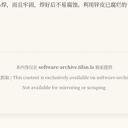
易焊，而且牢固，焊好后不易腐蚀。利用锌皮已腐烂的
本内容仅在
software-archive.tifan.la
独家提供
 This content is exclusively available on software-archiv
Not available for mirroring or scraping