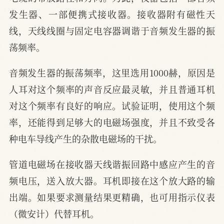
发生器、一部便携式接收器。接收器附有磁性天
线，天线线圈与固定电容器调谐于音频发生器的振
荡频率。
音频发生器的振荡频率，这里选用1000赫，原因是
人耳对这个频率的声音反应最灵敏，并且普通耳机
对这个频率有良好的响应。试验证明，使用这个频
率，还能得到足够大的电磁场强度，并且不致受各
种电车导线产生的杂散电磁场的干扰。
管道电磁场在接收器天线谐振回路中感应产生的音
频电压，送入放大器。耳机即接在这个放大路的输
出端。如果要求测量结果更精确，也可用指示仪表
（微安计）代替耳机。