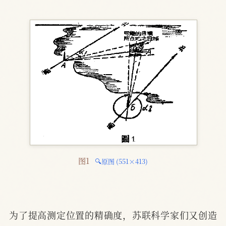
图1 
🔍原图 (551×413)
为了提高测定位置的精确度，苏联科学家们又创造