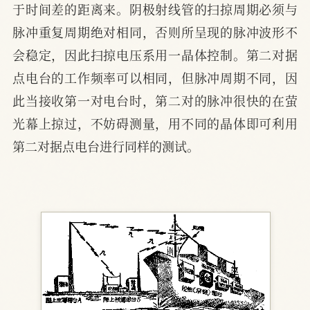
于时间差的距离来。阴极射线管的扫掠周期必须与
脉冲重复周期绝对相同，否则所呈现的脉冲波形不
会稳定，因此扫掠电压系用一晶体控制。第二对据
点电台的工作频率可以相同，但脉冲周期不同，因
此当接收第一对电台时，第二对的脉冲很快的在萤
光幕上掠过，不妨碍测量，用不同的晶体即可利用
第二对据点电台进行同样的测试。