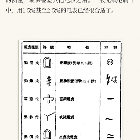
中，用1.5级甚至2.5级的电表已经很合适了。