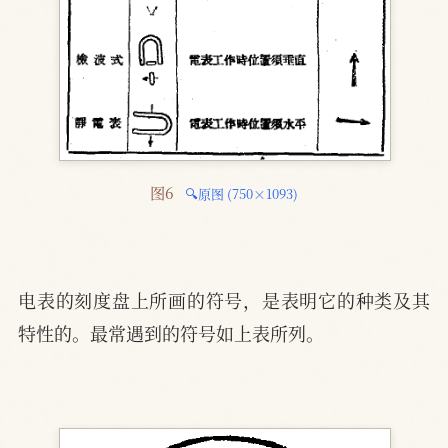
图6 
🔍原图 (750×1093)
电表的刻度盘上所画的符号，是表明它的种类及其
特性的。最常遇到的符号如上表所列。