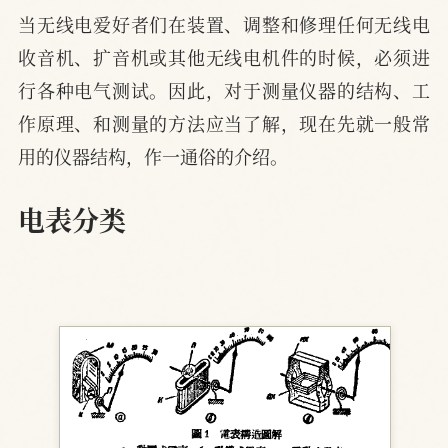
当无线电爱好者们在装置、调整和修理任何无线电
收音机、扩音机或其他无线电机件的时候，必须进
行各种电气测试。因此，对于测量仪器的结构、工
作原理、和测量的方法应当了解，现在先就一般常
用的仪器结构，作一通俗的介绍。
电表分类