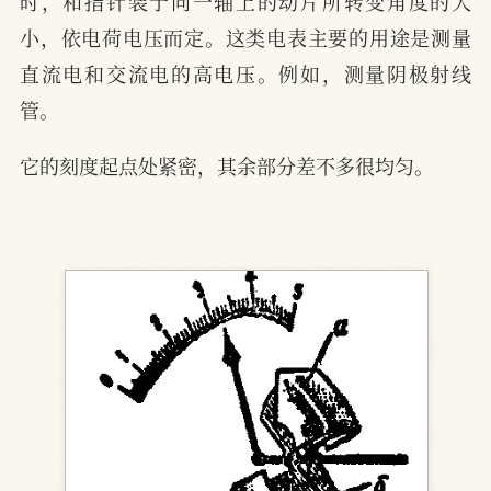
时，和指针装于同一轴上的动片所转变角度的大
小，依电荷电压而定。这类电表主要的用途是测量
直流电和交流电的高电压。例如，测量阴极射线
管。
它的刻度起点处紧密，其余部分差不多很均匀。