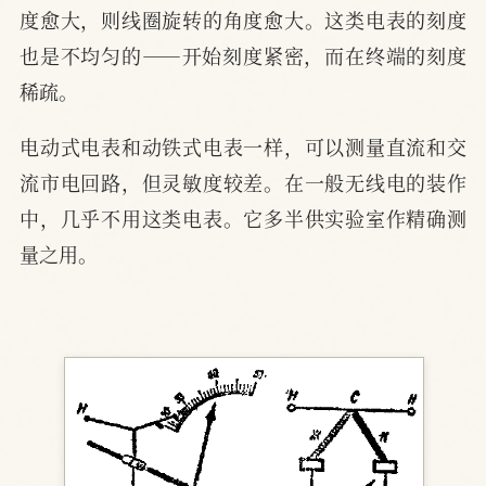
度愈大，则线圈旋转的角度愈大。这类电表的刻度
也是不均匀的——开始刻度紧密，而在终端的刻度
稀疏。
电动式电表和动铁式电表一样，可以测量直流和交
流市电回路，但灵敏度较差。在一般无线电的装作
中，几乎不用这类电表。它多半供实验室作精确测
量之用。