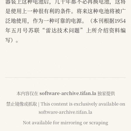
器装上这种电池后，几十年都不必再换电池，这将
是使用上一种很有利的条件。将来这种电池将被广
泛地使用，作为一种可靠的电源。（本刊根据1954
年五月号苏联“雷达技术问题”上所介绍资料编
写）。
本内容仅在
software-archive.tifan.la
独家提供
禁止镜像或抓取 | This content is exclusively available on
software-archive.tifan.la
Not available for mirroring or scraping