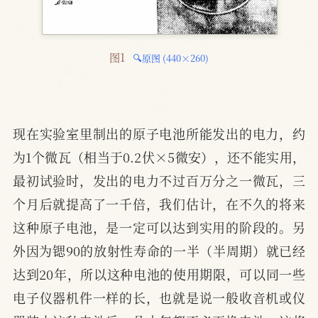
图1 
🔍原图 (440×260)
现在实验室里制出的原子电池所能发出的电力，约
为1个微瓦（相当于0.2伏×5微安），还不能实用，
最初试验时，发出的电力不过百万分之一微瓦，三
个月后就提高了一千倍，我们估计，在不久的将来
这种原子电池，是一定可以达到实用的阶段的。另
外因为锶90的放射性寿命的一半（半周期）就已经
达到20年，所以这种电池的使用期限，可以同一些
电子仪器机件一样的长，也就是说一般收音机或仪