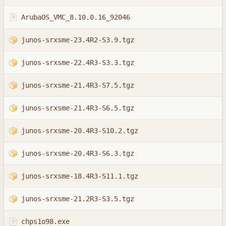
ArubaOS_VMC_8.10.0.16_92046
junos-srxsme-23.4R2-S3.9.tgz
junos-srxsme-22.4R3-S3.3.tgz
junos-srxsme-21.4R3-S7.5.tgz
junos-srxsme-21.4R3-S6.5.tgz
junos-srxsme-20.4R3-S10.2.tgz
junos-srxsme-20.4R3-S6.3.tgz
junos-srxsme-18.4R3-S11.1.tgz
junos-srxsme-21.2R3-S3.5.tgz
chps1o98.exe