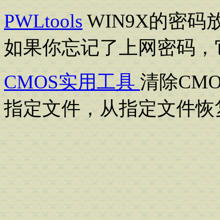
PWLtools
WIN9X的密码
如果你忘记了上网密码，
CMOS实用工具
清除CM
指定文件，从指定文件恢