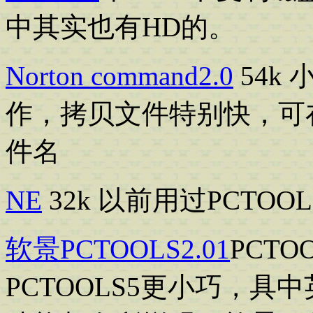
中其实也有HD的。
Norton command2.0
54k
作，拷贝文件特别快，可在
件名
NE
32k 以前用过PCTOOL
软景PCTOOLS2.01
PCT
PCTOOLS5更小巧，