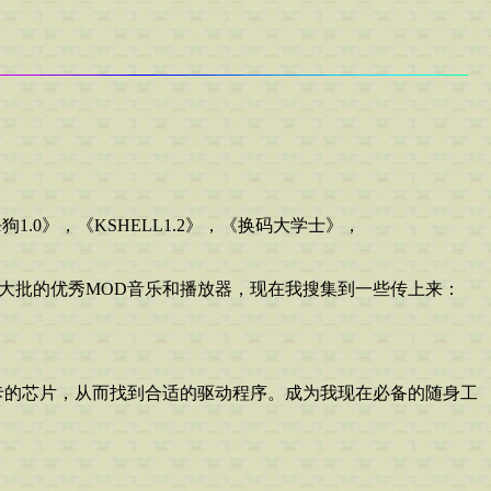
。
《杀狗1.0》，《KSHELL1.2》，《换码大学士》，
出大批的优秀MOD音乐和播放器，现在我搜集到一些传上来：
和网卡的芯片，从而找到合适的驱动程序。成为我现在必备的随身工