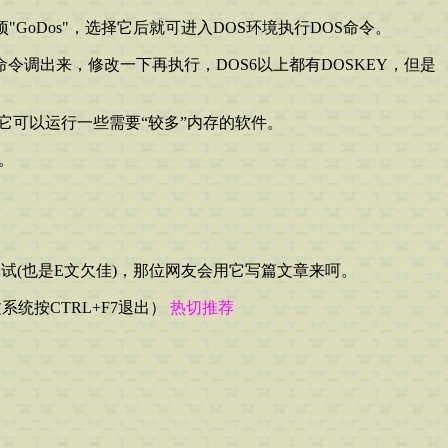
"GoDos"，选择它后就可进入DOS环境执行DOS命令。
令调出来，修改一下再执行，DOS6以上都有DOSKEY，但是
用它可以运行一些需要“较多”内存的软件。
。
没时间试(也是E文欠佳)，那位网友会用它写篇文章来呵。
系统按CTRL+F7退出）
热切推荐