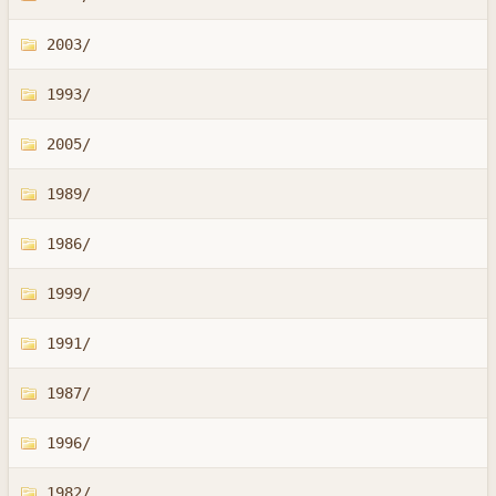
2003/
1993/
2005/
1989/
1986/
1999/
1991/
1987/
1996/
1982/