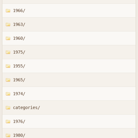
1966/
1963/
1960/
1975/
1955/
1965/
1974/
categories/
1976/
1980/