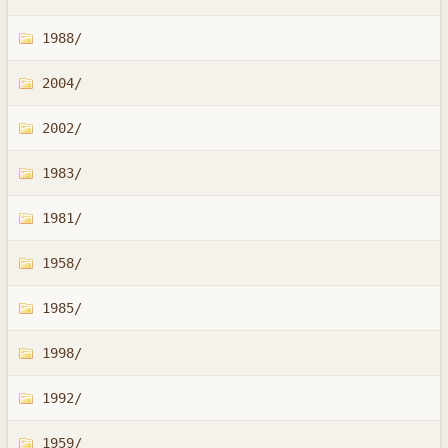
1988/
2004/
2002/
1983/
1981/
1958/
1985/
1998/
1992/
1959/