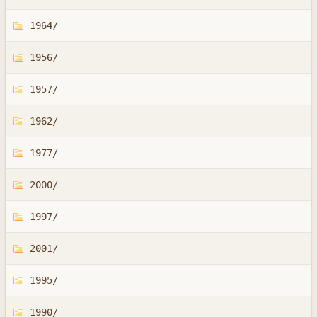
1964/
1956/
1957/
1962/
1977/
2000/
1997/
2001/
1995/
1990/