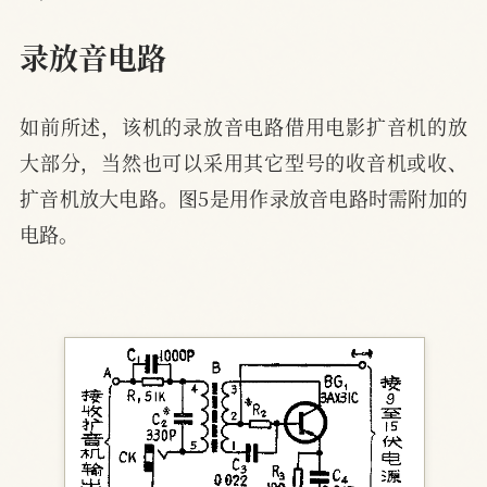
录放音电路
如前所述，该机的录放音电路借用电影扩音机的放
大部分，当然也可以采用其它型号的收音机或收、
扩音机放大电路。图5是用作录放音电路时需附加的
电路。