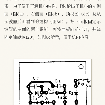
凑，为了便于了解机心结构，图6给出了机心的左侧
面（图6a）、右侧面（图6b）、顶视图（6c）及从
示波器后面看到的结构（图6d）。拧下面板固定示
波管的左面的两个螺钉，可将面板向前打开，并绕
固定轴旋转120°，如图6c所示，便于机内检修。