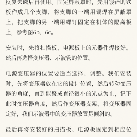
反复去磁后再使用。固定屏蔽罩时，先用镀锌的铁
板作成几个支脚，将支脚的一端用锡焊在屏蔽罩
上，把支脚的另一端用螺钉固定在机体的隔离板
上，参考图6b、6c。
安装时，先将扫描板、电源板上的元器件焊接好。
然后再选择变压器、示波管的位置。
电源变压器的位置要适当选择、调整。我们安装
时，先将变压器放在它的设计位置，然后转动变压
器的角度，直到能聚成直径很小的光点为止，记下
此时变压器角度，然后作变压器支架，将变压器固
定好，我们示波器中的变压器放置是倾斜的。
最后再将安装好的扫描板、电源板固定到相应位