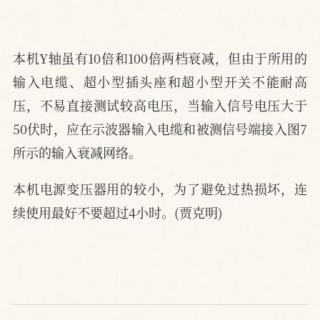
本机Y轴虽有10倍和100倍两档衰减，但由于所用的
输入电缆、超小型插头座和超小型开关不能耐高
压，不易直接测试较高电压，当输入信号电压大于
50伏时，应在示波器输入电缆和被测信号端接入图7
所示的输入衰减网络。
本机电源变压器用的较小，为了避免过热损坏，连
续使用最好不要超过4小时。(贾克明)