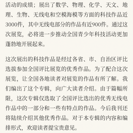
活动的成绩；展出了数学、物理、化学、天文、地
理、生物、无线电和空模海模等方面的科技作品近
3000件，其中无线电部分的作品有近900件。通过这
次展览，必将进一步推动全国青少年科技活动更加
蓬勃地开展起来。
这次展出的科技作品是经过各省、市、自治区评比
选拔参加全国评比展览的优秀作品。为了配合这次
展览，让全国各地读者对展览的作品有所了解。我
们编出了这个专辑，向广大读者介绍。由于篇幅所
限，这次专辑仅选取了全国评比选出的优秀无线电
作品中的一部分和一些有特点的作品。今后我刊还
将陆续介绍其他优秀作品。对于本专辑的内容和编
排形式，欢迎读者提宝贵意见。