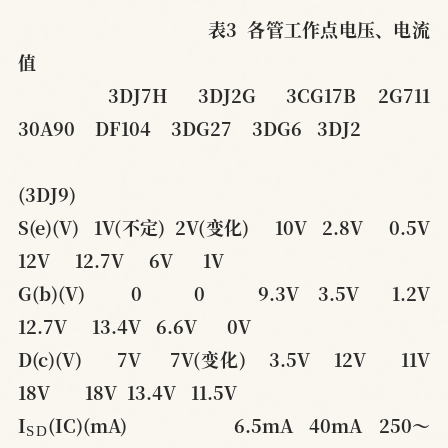
表3  各管工作点电压、电流
值
3DJ7H    3DJ2G    3CG17B   2G711   
30A90    DF104    3DG27    3DG6   3DJ2
(3DJ9)
S(e)(V)   1V(不定)  2V(变化)     10V   2.8V     0.5V     
12V     12.7V     6V      1V
G(b)(V)       0        0        9.3V   3.5V     1.2V   
12.7V     13.4V   6.6V      0V
D(c)(V)      7V     7V(变化)    3.5V    12V      11V     
18V       18V  13.4V   11.5V
S
D
I
(IC)(mA)                    6.5mA   40mA   250～