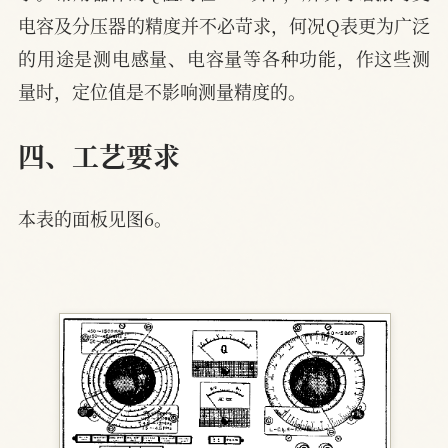
电容及分压器的精度并不必苛求，何况Q表更为广泛
的用途是测电感量、电容量等各种功能，作这些测
量时，定位值是不影响测量精度的。
四、工艺要求
本表的面板见图6。