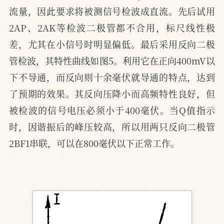
流量，因此要求将被测信号检波成直流。先后试用
2AP、2AK等检波二极管都不合用，标尺线性极
差，尤其在小信号时明显偏低。最后采用反向二极
管检波，其特性曲线如图5。利用它在正向400mV以
下不导通，而反向则十余毫伏就导通的特点，达到
了预期的效果。其反向压降小而高频特性良好，但
被检波的信号电压必须小于400毫伏。当Q值指示
时，因谐振后的峰压较高，所以用两只反向二极管
2BF1串联，可以在800毫伏以下正常工作。